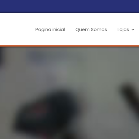
Pagina inicial
Quem Somos
Lojas