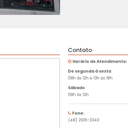
Contato
Horário de Atendimento:
De segunda à sexta
08h às 12h e 13h às 18h
Sábado
08h às 12h
Fone:
(48) 2106-2340