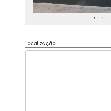
Localização