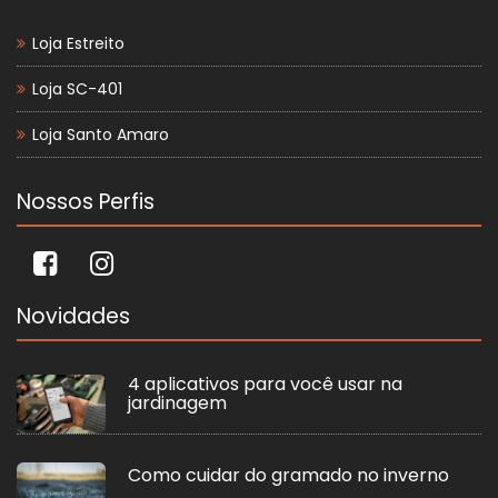
Loja Estreito
Loja SC-401
Loja Santo Amaro
Nossos Perfis
Novidades
4 aplicativos para você usar na
jardinagem
Como cuidar do gramado no inverno