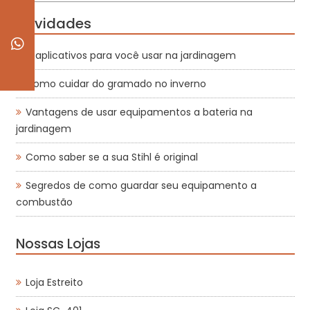
Novidades
4 aplicativos para você usar na jardinagem
Como cuidar do gramado no inverno
Vantagens de usar equipamentos a bateria na
jardinagem
Como saber se a sua Stihl é original
Segredos de como guardar seu equipamento a
combustão
Nossas Lojas
Loja Estreito