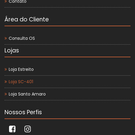
Contato
Área do Cliente
Consulta OS
Lojas
Loja Estreito
Loja SC-401
Loja Santo Amaro
Nossos Perfis