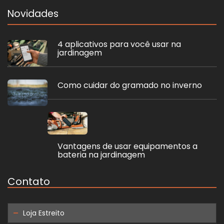
Novidades
4 aplicativos para você usar na
jardinagem
Como cuidar do gramado no inverno
Vantagens de usar equipamentos a
bateria na jardinagem
Contato
Loja Estreito