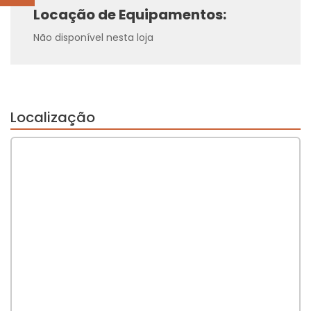
Locação de Equipamentos:
Não disponível nesta loja
Localização