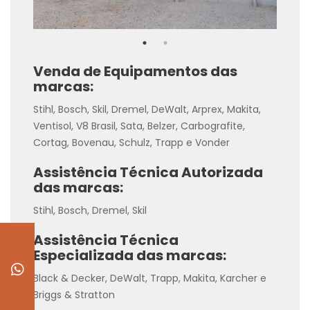
Venda de Equipamentos das
marcas:
Stihl, Bosch, Skil, Dremel, DeWalt, Arprex, Makita,
Ventisol, V8 Brasil, Sata, Belzer, Carbografite,
Cortag, Bovenau, Schulz, Trapp e Vonder
Assistência Técnica Autorizada
das marcas:
Stihl, Bosch, Dremel, Skil
Assistência Técnica
Especializada das marcas:
Black & Decker, DeWalt, Trapp, Makita, Karcher e
Briggs & Stratton