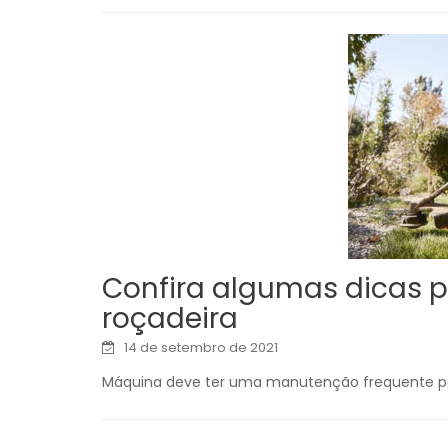
Confira algumas dicas 
roçadeira
14 de setembro de 2021
Máquina deve ter uma manutenção frequente par