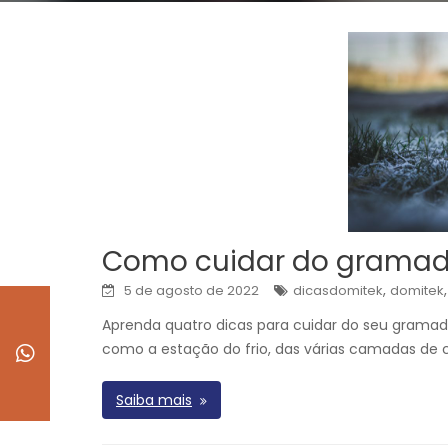
Como cuidar do gramad
,
5 de agosto de 2022
dicasdomitek
domitek
Aprenda quatro dicas para cuidar do seu gramad
como a estação do frio, das várias camadas de 
Saiba mais