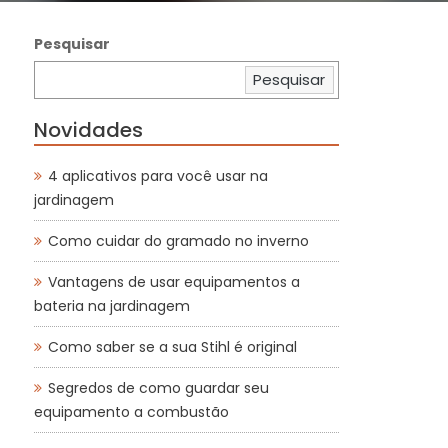
Pesquisar
Pesquisar
Novidades
4 aplicativos para você usar na
jardinagem
Como cuidar do gramado no inverno
Vantagens de usar equipamentos a
bateria na jardinagem
Como saber se a sua Stihl é original
Segredos de como guardar seu
equipamento a combustão