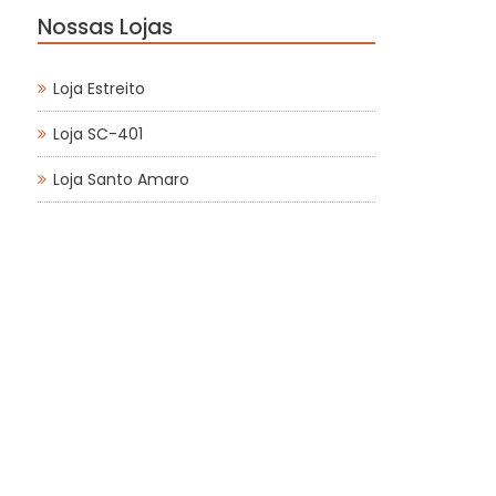
Nossas Lojas
Loja Estreito
Loja SC-401
Loja Santo Amaro