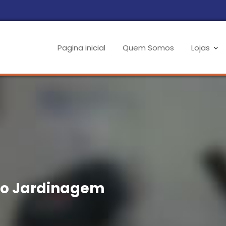
Pagina inicial
Quem Somos
Lojas
o Jardinagem