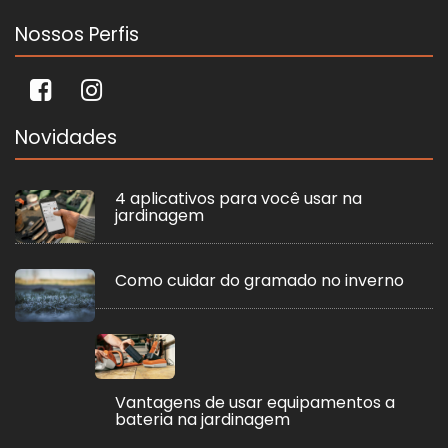
Nossos Perfis
Novidades
4 aplicativos para você usar na
jardinagem
Como cuidar do gramado no inverno
Vantagens de usar equipamentos a
bateria na jardinagem