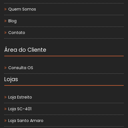
Quem Somos
Blog
Contato
Área do Cliente
Consulta OS
Lojas
Loja Estreito
Loja SC-401
Loja Santo Amaro