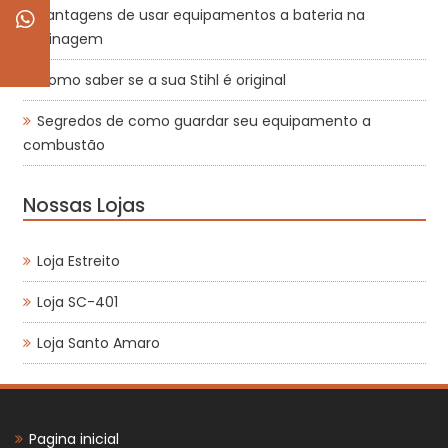
Vantagens de usar equipamentos a bateria na
jardinagem
Como saber se a sua Stihl é original
Segredos de como guardar seu equipamento a
combustão
Nossas Lojas
Loja Estreito
Loja SC-401
Loja Santo Amaro
Pagina inicial