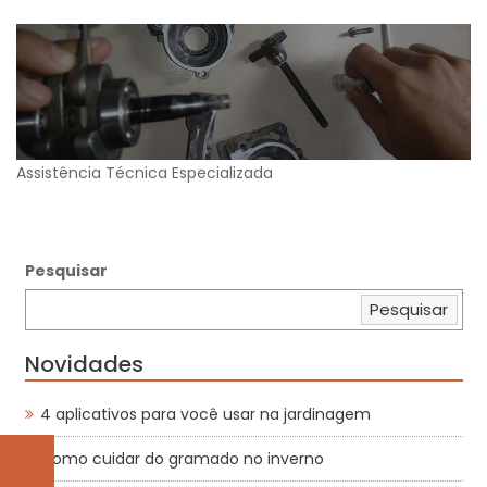
Assistência Técnica Especializada
Pesquisar
Pesquisar
Novidades
4 aplicativos para você usar na jardinagem
Como cuidar do gramado no inverno