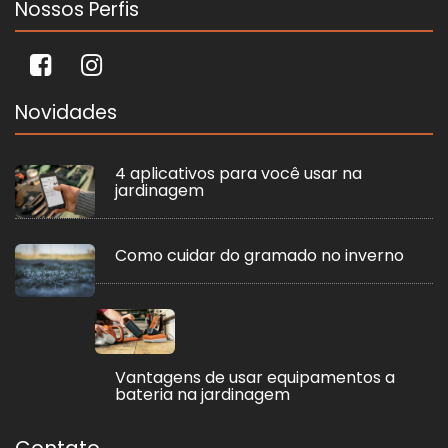
Nossos Perfis
Novidades
4 aplicativos para você usar na
jardinagem
Como cuidar do gramado no inverno
Vantagens de usar equipamentos a
bateria na jardinagem
Contato