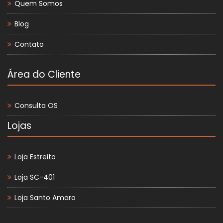
Quem Somos
Blog
Contato
Área do Cliente
Consulta OS
Lojas
Loja Estreito
Loja SC-401
Loja Santo Amaro