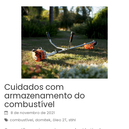
Cuidados com
armazenamento do
combustível
8 de novembro de 2021
,
,
,
combustível
domitek
óleo 2T
stihl