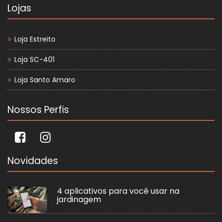
Lojas
Loja Estreito
Loja SC-401
Loja Santo Amaro
Nossos Perfis
Novidades
4 aplicativos para você usar na
jardinagem