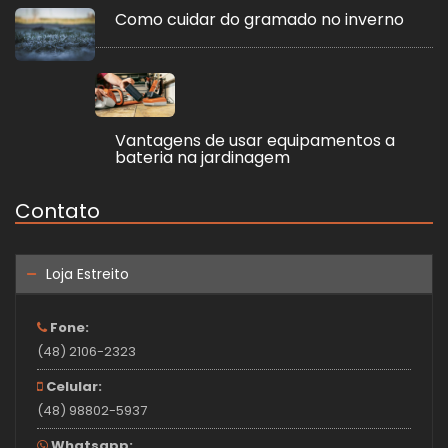
Como cuidar do gramado no inverno
Vantagens de usar equipamentos a
bateria na jardinagem
Contato
Loja Estreito
Fone:
(48) 2106-2323
Celular:
(48) 98802-5937
Whatsapp: