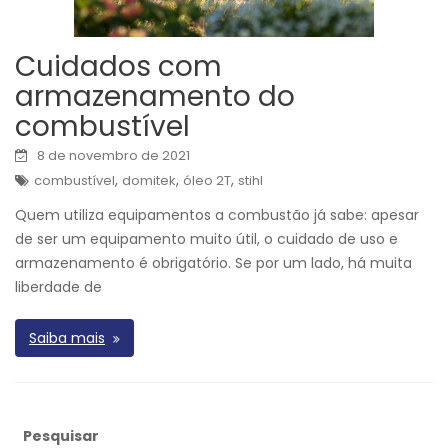
Cuidados com
armazenamento do
combustível
8 de novembro de 2021
,
,
,
combustível
domitek
óleo 2T
stihl
Quem utiliza equipamentos a combustão já sabe: apesar
de ser um equipamento muito útil, o cuidado de uso e
armazenamento é obrigatório. Se por um lado, há muita
liberdade de
Saiba mais
Pesquisar