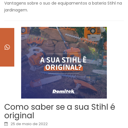
Vantagens sobre o suo de equipamentos a bateria Stihl na
jardinagem.
Como saber se a sua Stihl é
original
25 de maio de 2022