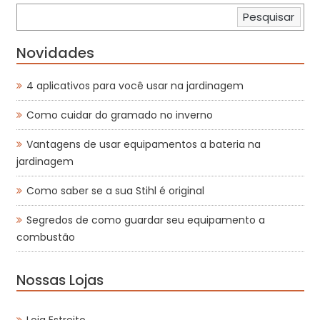
Pesquisar
Novidades
4 aplicativos para você usar na jardinagem
Como cuidar do gramado no inverno
Vantagens de usar equipamentos a bateria na
jardinagem
Como saber se a sua Stihl é original
Segredos de como guardar seu equipamento a
combustão
Nossas Lojas
Loja Estreito