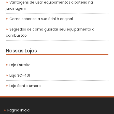
Vantagens de usar equipamentos a bateria na
jardinagem
Como saber se a sua Stihl é original
Segredos de como guardar seu equipamento a
combustão
Nossas Lojas
Loja Estreito
Loja SC-401
Loja Santo Amaro
Pagina inicial