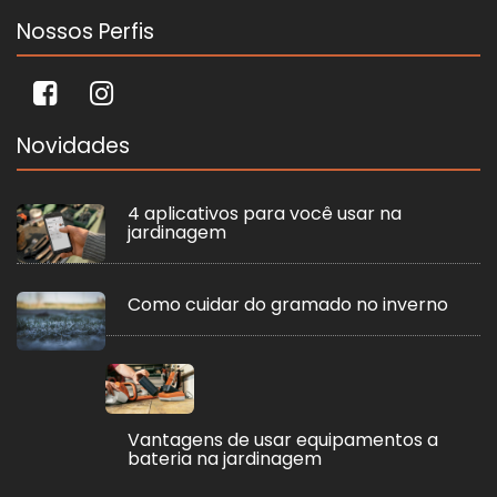
Nossos Perfis
Novidades
4 aplicativos para você usar na
jardinagem
Como cuidar do gramado no inverno
Vantagens de usar equipamentos a
bateria na jardinagem