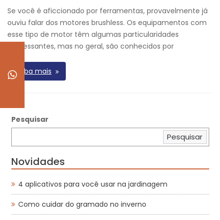
Se você é aficcionado por ferramentas, provavelmente já
ouviu falar dos motores brushless. Os equipamentos com
esse tipo de motor têm algumas particularidades
interessantes, mas no geral, são conhecidos por
Saiba mais
Pesquisar
Pesquisar
Novidades
4 aplicativos para você usar na jardinagem
Como cuidar do gramado no inverno