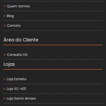
Quem Somos
Blog
Contato
Área do Cliente
Consulta OS
Lojas
Loja Estreito
Loja SC-401
Loja Santo Amaro