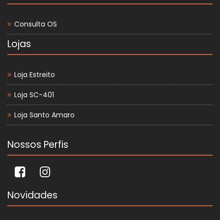
Consulta OS
Lojas
Loja Estreito
Loja SC-401
Loja Santo Amaro
Nossos Perfis
Novidades