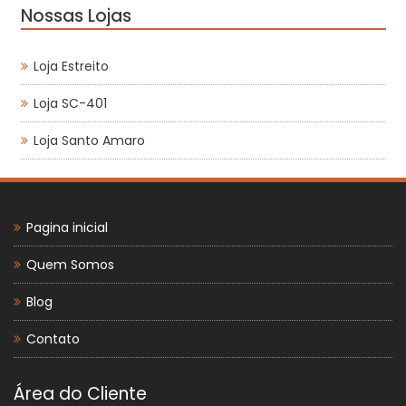
Nossas Lojas
Loja Estreito
Loja SC-401
Loja Santo Amaro
Pagina inicial
Quem Somos
Blog
Contato
Área do Cliente