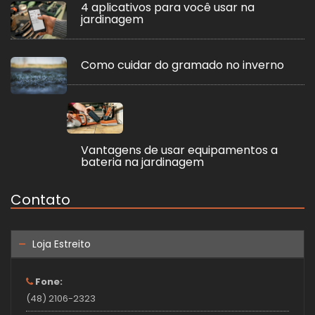
4 aplicativos para você usar na
jardinagem
Como cuidar do gramado no inverno
Vantagens de usar equipamentos a
bateria na jardinagem
Contato
Loja Estreito
Fone:
(48) 2106-2323