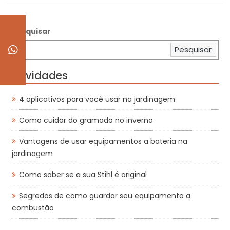
Pesquisar
Pesquisar
Novidades
4 aplicativos para você usar na jardinagem
Como cuidar do gramado no inverno
Vantagens de usar equipamentos a bateria na
jardinagem
Como saber se a sua Stihl é original
Segredos de como guardar seu equipamento a
combustão