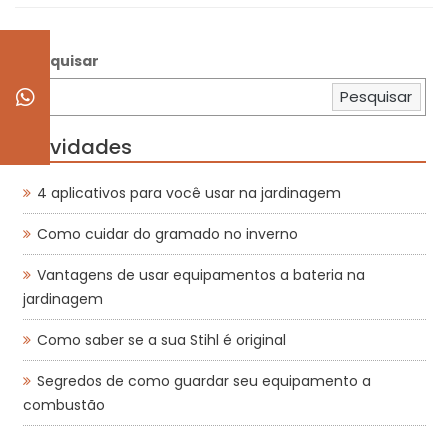
Pesquisar
Pesquisar
Novidades
4 aplicativos para você usar na jardinagem
Como cuidar do gramado no inverno
Vantagens de usar equipamentos a bateria na
jardinagem
Como saber se a sua Stihl é original
Segredos de como guardar seu equipamento a
combustão