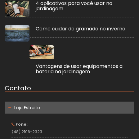
4 aplicativos para você usar na
jardinagem
Como cuidar do gramado no inverno
Vantagens de usar equipamentos a
bateria na jardinagem
Contato
Loja Estreito
Fone:
(48) 2106-2323