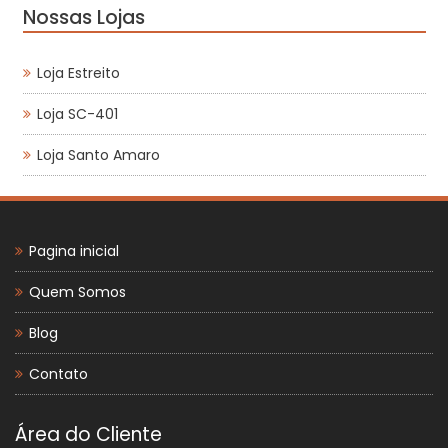
Nossas Lojas
Loja Estreito
Loja SC-401
Loja Santo Amaro
Pagina inicial
Quem Somos
Blog
Contato
Área do Cliente