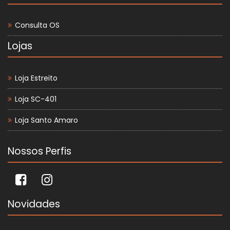
Consulta OS
Lojas
Loja Estreito
Loja SC-401
Loja Santo Amaro
Nossos Perfis
Novidades