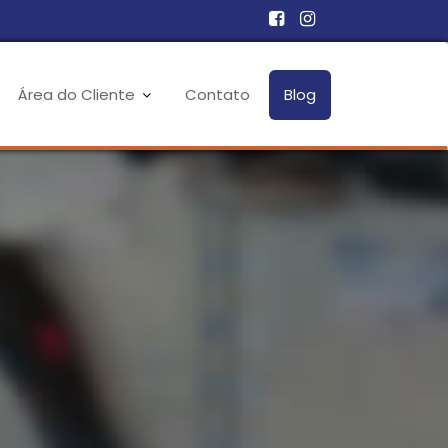
Área do Cliente
Contato
Blog