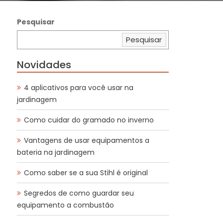
Pesquisar
Pesquisar
Novidades
4 aplicativos para você usar na
jardinagem
Como cuidar do gramado no inverno
Vantagens de usar equipamentos a
bateria na jardinagem
Como saber se a sua Stihl é original
Segredos de como guardar seu
equipamento a combustão