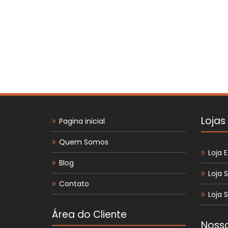
Lojas
Pagina inicial
Quem Somos
Loja E
Blog
Loja 
Contato
Loja 
Área do Cliente
Nosso