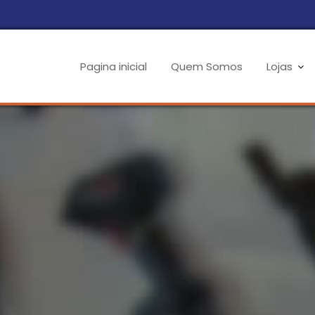
Pagina inicial
Quem Somos
Lojas